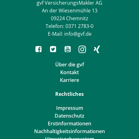
gvf VersicherungsMakler AG
An der Wiesenmühle 13
09224 Chemnitz
Telefon: 0371 2783-0
E-Mail: info@gvf.de
Über die gvf
Kontakt
Karriere
Rechtliches
Impressum
Datenschutz
Erstinformationen
Nachhaltigkeitsinformationen