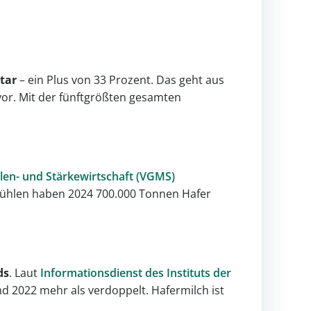
tar
– ein Plus von 33 Prozent. Das geht aus
vor. Mit der fünftgrößten gesamten
len- und Stärkewirtschaft (VGMS)
mühlen haben 2024 700.000 Tonnen Hafer
ds
. Laut
Informationsdienst des Instituts der
 2022 mehr als verdoppelt. Hafermilch ist