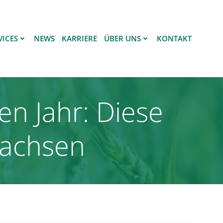
VICES
NEWS
KARRIERE
ÜBER UNS
KONTAKT
en Jahr: Diese
Sachsen