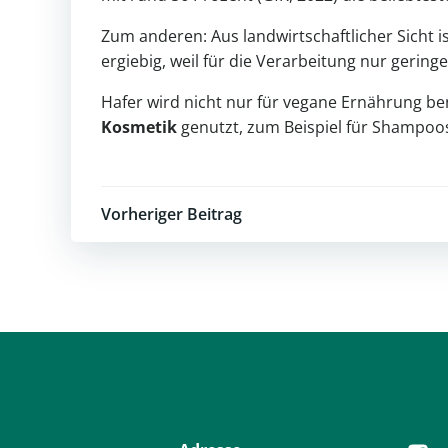
Zum anderen: Aus landwirtschaftlicher Sicht i
ergiebig, weil für die Verarbeitung nur gering
Hafer wird nicht nur für vegane Ernährung ben
Kosmetik
genutzt, zum Beispiel für Shampoos
Post
Vorheriger Beitrag
navigation