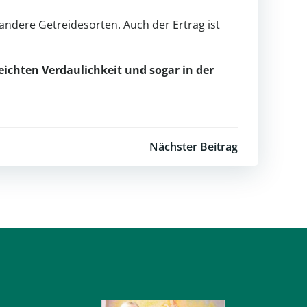
s andere Getreidesorten. Auch der Ertrag ist
eichten Verdaulichkeit und sogar in der
Nächster Beitrag