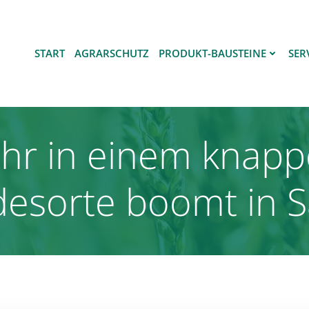
START
AGRARSCHUTZ
PRODUKT-BAUSTEINE
SER
ehr in einem knapp
desorte boomt in 