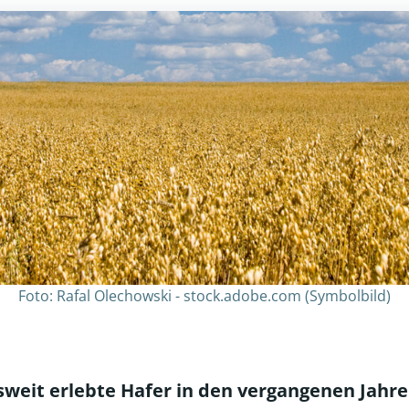
Foto: Rafal Olechowski - stock.adobe.com (Symbolbild)
sweit erlebte Hafer in den vergangenen Jahr