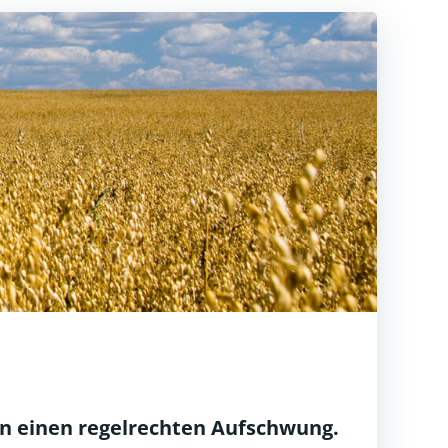
en einen regelrechten Aufschwung.