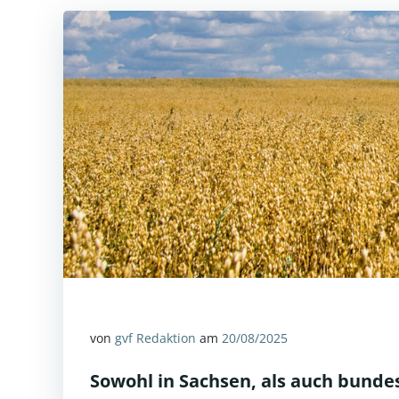
von
gvf Redaktion
am
20/08/2025
Sowohl in Sachsen, als auch bunde