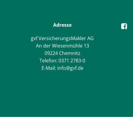
Adresse
gvf VersicherungsMakler AG
An der Wiesenmühle 13
09224 Chemnitz
Telefon: 0371 2783-0
E-Mail: info@gvf.de