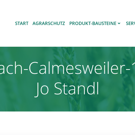
START
AGRARSCHUTZ
PRODUKT-BAUSTEINE
SER
ach-Calmesweiler-
Jo Standl