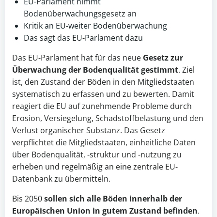
EU-Parlament nimmt
Bodenüberwachungsgesetz an
Kritik an EU-weiter Bodenüberwachung
Das sagt das EU-Parlament dazu
Das EU-Parlament hat für das neue
Gesetz
zur
Überwachung der Bodenqualität gestimmt
. Ziel
ist, den Zustand der Böden in den Mitgliedstaaten
systematisch zu erfassen und zu bewerten. Damit
reagiert die EU auf zunehmende Probleme durch
Erosion, Versiegelung, Schadstoffbelastung und den
Verlust organischer Substanz. Das Gesetz
verpflichtet die Mitgliedstaaten, einheitliche Daten
über Bodenqualität, -struktur und -nutzung zu
erheben und regelmäßig an eine zentrale EU-
Datenbank zu übermitteln.
Bis 2050
sollen sich alle Böden innerhalb der
Europäischen Union in gutem Zustand befinden
.