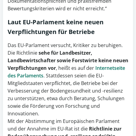
Dokumentationspflichten und praxisfremden
Bewertungskriterien wird er nicht erreicht.“
Laut EU-Parlament keine neuen
Verpflichtungen für Betriebe
Das EU-Parlament versucht, Kritiker zu beruhigen.
Die Richtlinie
sehe für Landbesitzer,
Landbewirtschafter sowie Forstwirte keine neuen
Verpflichtungen vor
, heißt es auf der
Internetseite
des Parlaments
. Stattdessen seien die EU-
Mitgliedstaaten verpflichtet, die Betriebe bei der
Verbesserung der Bodengesundheit und -resilienz
zu unterstützen, etwa durch Beratung, Schulungen
sowie die Förderung von Forschung und
Innovationen.
Mit der Abstimmung im Europäischen Parlament
und der Annahme im EU-Rat ist die
Richtlinie zur