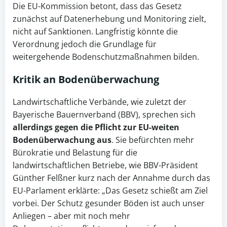
Die EU-Kommission betont, dass das Gesetz
zunächst auf Datenerhebung und Monitoring zielt,
nicht auf Sanktionen. Langfristig könnte die
Verordnung jedoch die Grundlage für
weitergehende Bodenschutzmaßnahmen bilden.
Kritik an
Bodenüberwachung
Landwirtschaftliche Verbände, wie zuletzt der
Bayerische Bauernverband (BBV), sprechen sich
allerdings gegen die Pflicht zur EU-weiten
Bodenüberwachung aus
. Sie befürchten mehr
Bürokratie und Belastung für die
landwirtschaftlichen Betriebe, wie BBV-Präsident
Günther Felßner kurz nach der Annahme durch das
EU-Parlament erklärte: „Das Gesetz schießt am Ziel
vorbei. Der Schutz gesunder Böden ist auch unser
Anliegen – aber mit noch mehr