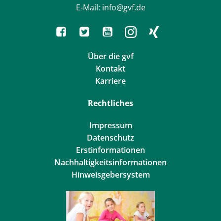
E-Mail: info@gvf.de
Über die gvf
Kontakt
Karriere
Rechtliches
Impressum
Datenschutz
Erstinformationen
Nachhaltigkeitsinformationen
Hinweisgebersystem