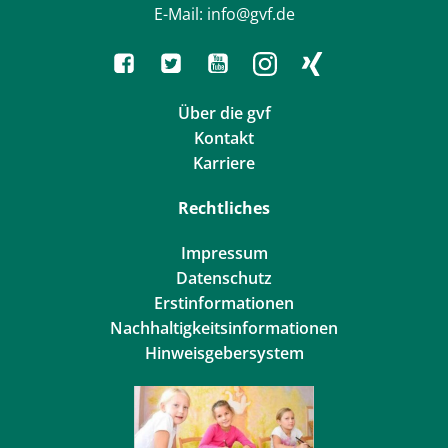
E-Mail: info@gvf.de
Über die gvf
Kontakt
Karriere
Rechtliches
Impressum
Datenschutz
Erstinformationen
Nachhaltigkeitsinformationen
Hinweisgebersystem