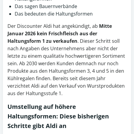
Das sagen Bauernverbände
Das bedeuten die Haltungsformen
Der Discounter Aldi hat angekündigt, ab
Mitte
Januar 2026 kein Frischfleisch aus der
Haltungsform 1 zu verkaufen
. Dieser Schritt soll
nach Angaben des Unternehmens aber nicht der
letzte zu einem qualitativ hochwertigeren Sortiment
sein. Ab 2030 werden Kunden demnach nur noch
Produkte aus den Haltungsformen 3, 4 und 5 in den
Kühlregalen finden. Bereits seit diesem Jahr
verzichtet Aldi auf den Verkauf von Wurstprodukten
aus der Haltungsstufe 1.
Umstellung auf höhere
Haltungsformen
: Diese bisherigen
Schritte gibt Aldi an