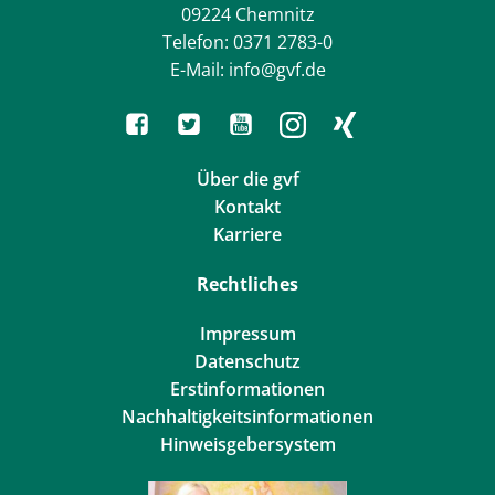
09224 Chemnitz
Telefon: 0371 2783-0
E-Mail: info@gvf.de
Über die gvf
Kontakt
Karriere
Rechtliches
Impressum
Datenschutz
Erstinformationen
Nachhaltigkeitsinformationen
Hinweisgebersystem