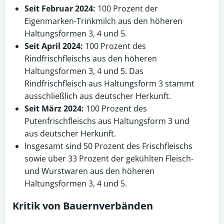
Seit Februar 2024:
100 Prozent der
Eigenmarken-Trinkmilch aus den höheren
Haltungsformen 3, 4 und 5.
Seit April 2024:
100 Prozent des
Rindfrischfleischs aus den höheren
Haltungsformen 3, 4 und 5. Das
Rindfrischfleisch aus Haltungsform 3 stammt
ausschließlich aus deutscher Herkunft.
Seit März 2024:
100 Prozent des
Putenfrischfleischs aus Haltungsform 3 und
aus deutscher Herkunft.
Insgesamt sind 50 Prozent des Frischfleischs
sowie über 33 Prozent der gekühlten Fleisch-
und Wurstwaren aus den höheren
Haltungsformen 3, 4 und 5.
Kritik von Bauernverbänden