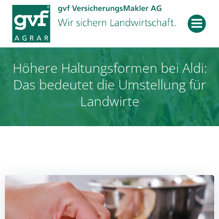
Zum
Inhalt
springen
Höhere Haltungsformen bei Aldi:
Das bedeutet die Umstellung für
Landwirte