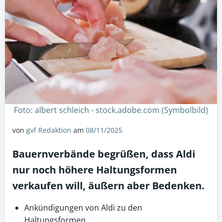
Foto: albert schleich - stock.adobe.com (Symbolbild)
von
gvf Redaktion
am
08/11/2025
Bauernverbände begrüßen, dass Aldi
nur noch höhere
Haltungsformen
verkaufen will, äußern aber Bedenken.
Ankündigungen von Aldi zu den
Haltungsformen