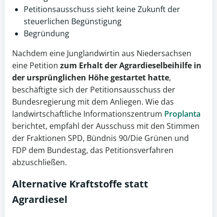
Petitionsausschuss sieht keine Zukunft der
steuerlichen Begünstigung
Begründung
Nachdem eine Junglandwirtin aus Niedersachsen
eine Petition
zum Erhalt der Agrardieselbeihilfe in
der ursprünglichen Höhe gestartet hatte
,
beschäftigte sich der Petitionsausschuss der
Bundesregierung mit dem Anliegen. Wie das
landwirtschaftliche Informationszentrum
Proplanta
berichtet, empfahl der Ausschuss mit den Stimmen
der Fraktionen SPD, Bündnis 90/Die Grünen und
FDP dem Bundestag, das Petitionsverfahren
abzuschließen.
Alternative Kraftstoffe statt
Agrardiesel