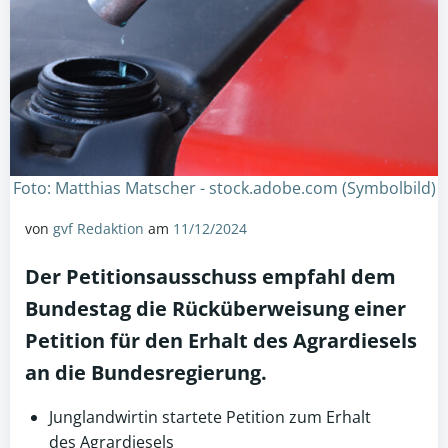
Foto: Matthias Matscher - stock.adobe.com (Symbolbild)
von
gvf Redaktion
am
11/12/2024
Der Petitionsausschuss empfahl dem
Bundestag die Rücküberweisung einer
Petition für den Erhalt des
Agrardiesels
an die Bundesregierung.
Junglandwirtin startete Petition zum Erhalt
des Agrardiesels