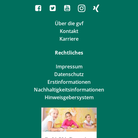
Über die gvf
Kontakt
Karriere
Rechtliches
Impressum
Datenschutz
Erstinformationen
Nachhaltigkeitsinformationen
Hinweisgebersystem