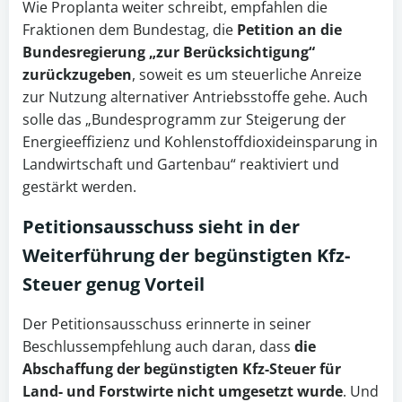
Wie Proplanta weiter schreibt, empfahlen die
Fraktionen dem Bundestag, die
Petition an die
Bundesregierung „zur Berücksichtigung“
zurückzugeben
, soweit es um steuerliche Anreize
zur Nutzung alternativer Antriebsstoffe gehe. Auch
solle das „Bundesprogramm zur Steigerung der
Energieeffizienz und Kohlenstoffdioxideinsparung in
Landwirtschaft und Gartenbau“ reaktiviert und
gestärkt werden.
Petitionsausschuss sieht in der
Weiterführung der begünstigten Kfz-
Steuer genug Vorteil
Der Petitionsausschuss erinnerte in seiner
Beschlussempfehlung auch daran, dass
die
Abschaffung der begünstigten Kfz-Steuer für
Land- und Forstwirte nicht umgesetzt wurde
. Und