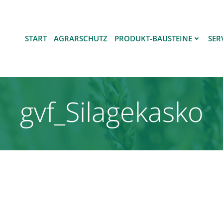
START
AGRARSCHUTZ
PRODUKT-BAUSTEINE
SER
gvf_Silagekasko