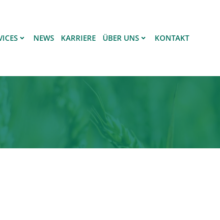
VICES
NEWS
KARRIERE
ÜBER UNS
KONTAKT