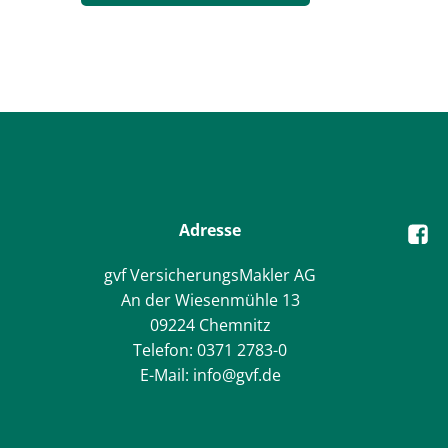
Adresse
gvf VersicherungsMakler AG
An der Wiesenmühle 13
09224 Chemnitz
Telefon: 0371 2783-0
E-Mail: info@gvf.de