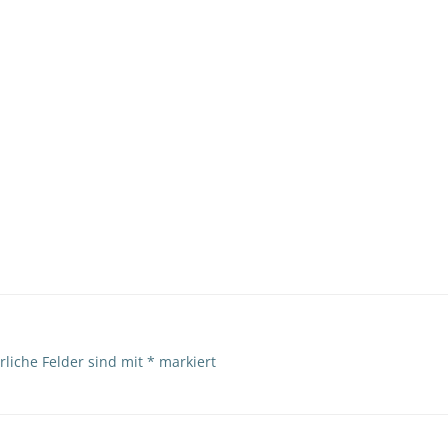
rliche Felder sind mit
*
markiert