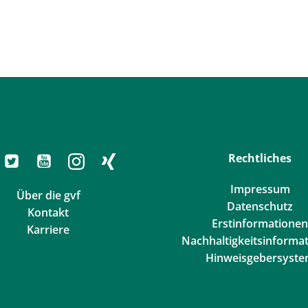
Rechtliches
Impressum
Über die gvf
Datenschutz
Kontakt
Erstinformationen
Karriere
Nachhaltigkeitsinforma
Hinweisgebersyst