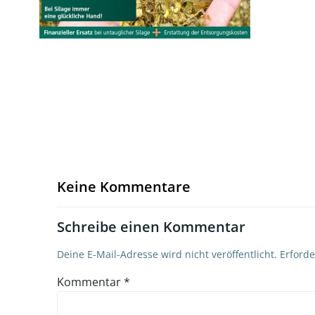
Keine Kommentare
Schreibe einen Kommentar
Deine E-Mail-Adresse wird nicht veröffentlicht.
Erforde
Kommentar
*