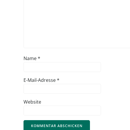
Name
*
E-Mail-Adresse
*
Website