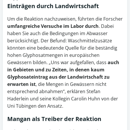
Einträgen durch Landwirtschaft
Um die Reaktion nachzuweisen, führten die Forscher
umfangreiche Versuche im Labor durch
. Dabei
haben Sie auch die Bedingungen im Abwasser
berücksichtigt. Der Befund: Waschmittelzusätze
könnten eine bedeutende Quelle für die beständig
hohen Glyphosatmengen in europäischen
Gewässern bilden. „Uns war aufgefallen, dass
auch
in Gebieten und zu Zeiten, in denen kaum
Glyphosateintrag aus der
Landwirtschaft
zu
erwarten ist
, die Mengen in Gewässern nicht
entsprechend abnahmen“, erklären Stefan
Haderlein und seine Kollegin Carolin Huhn von der
Uni Tübingen den Ansatz.
Mangan als Treiber der Reaktion