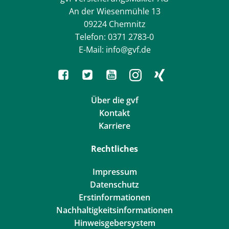
An der Wiesenmühle 13
09224 Chemnitz
Telefon: 0371 2783-0
E-Mail: info@gvf.de
Über die gvf
Kontakt
Karriere
Rechtliches
Impressum
Datenschutz
Erstinformationen
Nachhaltigkeitsinformationen
Hinweisgebersystem