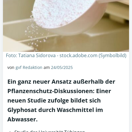
Foto: Tatiana Sidorova - stock.adobe.com (Symbolbild)
von
gvf Redaktion
am
24/05/2025
Ein ganz neuer Ansatz außerhalb der
Pflanzenschutz-Diskussionen: Einer
neuen Studie zufolge bildet sich
Glyphosat
durch Waschmittel im
Abwasser.