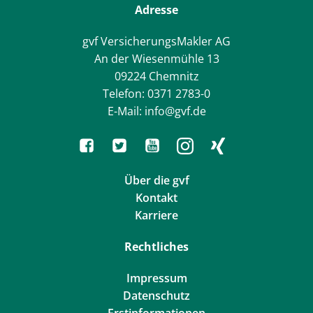
Adresse
gvf VersicherungsMakler AG
An der Wiesenmühle 13
09224 Chemnitz
Telefon: 0371 2783-0
E-Mail: info@gvf.de
Über die gvf
Kontakt
Karriere
Rechtliches
Impressum
Datenschutz