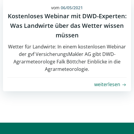
vom
06/05/2021
Kostenloses Webinar mit DWD-Experten:
Was Landwirte über das Wetter wissen
müssen
Wetter für Landwirte: In einem kostenlosen Webinar
der gvf VersicherungsMakler AG gibt DWD-
Agrarmeteorologe Falk Böttcher Einblicke in die
Agrarmeteorologie.
weiterlesen