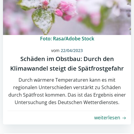
Foto: Rasa/Adobe Stock
vom
22/04/2023
Schäden im Obstbau: Durch den
Klimawandel steigt die Spätfrostgefahr
Durch wärmere Temperaturen kann es mit
regionalen Unterschieden verstärkt zu Schäden
durch Spätfrost kommen. Das ist das Ergebnis einer
Untersuchung des Deutschen Wetterdienstes.
weiterlesen