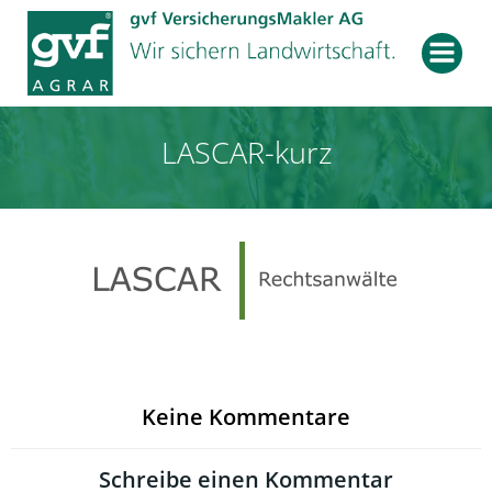
Zum
Inhalt
springen
LASCAR-kurz
Keine Kommentare
Schreibe einen Kommentar