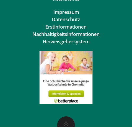
Impressum
Datenschutz
Erstinformationen
Nachhaltigkeitsinformationen
Hinweisgebersystem