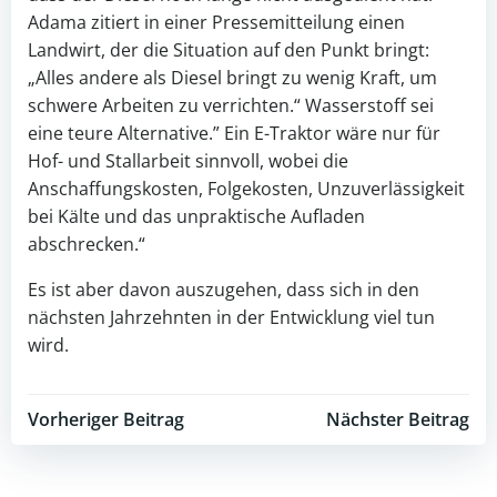
Adama zitiert in einer Pressemitteilung einen
Landwirt, der die Situation auf den Punkt bringt:
„Alles andere als Diesel bringt zu wenig Kraft, um
schwere Arbeiten zu verrichten.“ Wasserstoff sei
eine teure Alternative.” Ein E-Traktor wäre nur für
Hof- und Stallarbeit sinnvoll, wobei die
Anschaffungskosten, Folgekosten, Unzuverlässigkeit
bei Kälte und das unpraktische Aufladen
abschrecken.“
Es ist aber davon auszugehen, dass sich in den
nächsten Jahrzehnten in der Entwicklung viel tun
wird.
Post
Post
Vorheriger Beitrag
Nächster Beitrag
navigation
navigation