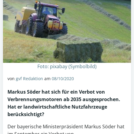
Foto: pixabay (Symbolbild)
von
gvf Redaktion
am
08/10/2020
Markus Söder hat sich für ein Verbot von
Verbrennungsmotoren
ab 2035 ausgesprochen.
Hat er landwirtschaftliche Nutzfahrzeuge
berücksichtigt?
Der bayerische Ministerpräsident Markus Söder hat