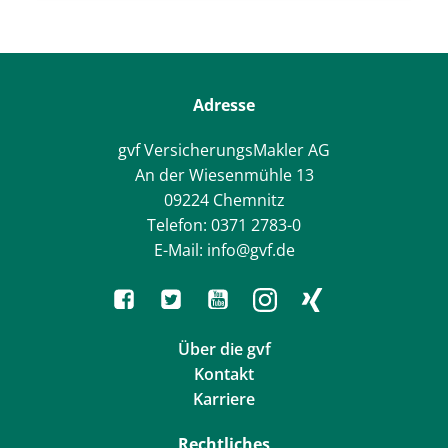
Adresse
gvf VersicherungsMakler AG
An der Wiesenmühle 13
09224 Chemnitz
Telefon: 0371 2783-0
E-Mail: info@gvf.de
Über die gvf
Kontakt
Karriere
Rechtliches