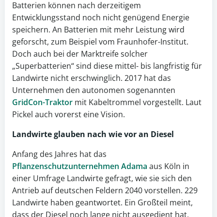
Batterien können nach derzeitigem
Entwicklungsstand noch nicht genügend Energie
speichern. An Batterien mit mehr Leistung wird
geforscht, zum Beispiel vom Fraunhofer-Institut.
Doch auch bei der Marktreife solcher
„Superbatterien“ sind diese mittel- bis langfristig für
Landwirte nicht erschwinglich. 2017 hat das
Unternehmen den autonomen sogenannten
GridCon-Traktor
mit Kabeltrommel vorgestellt. Laut
Pickel auch vorerst eine Vision.
Landwirte glauben nach wie vor an Diesel
Anfang des Jahres hat das
Pflanzenschutzunternehmen Adama
aus Köln in
einer Umfrage Landwirte gefragt, wie sie sich den
Antrieb auf deutschen Feldern 2040 vorstellen. 229
Landwirte haben geantwortet. Ein Großteil meint,
dass der Diesel noch lange nicht ausgedient hat.