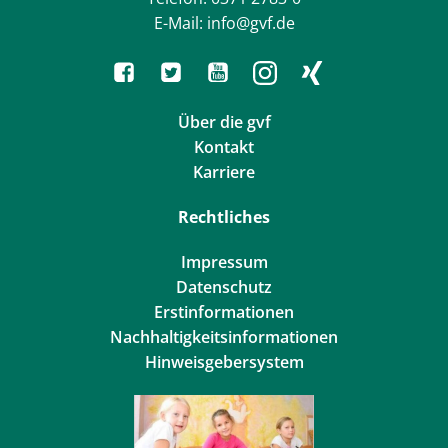
E-Mail: info@gvf.de
Über die gvf
Kontakt
Karriere
Rechtliches
Impressum
Datenschutz
Erstinformationen
Nachhaltigkeitsinformationen
Hinweisgebersystem