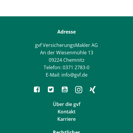
Adresse
gvf VersicherungsMakler AG
An der Wiesenmühle 13
09224 Chemnitz
Telefon: 0371 2783-0
E-Mail: info@gvf.de
Über die gvf
Kontakt
Karriere
Rechtliches