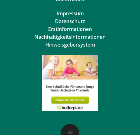
Impressum
Datenschutz
Erstinformationen
Nachhaltigkeitsinformationen
Hinweisgebersystem