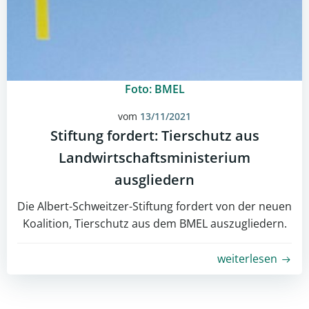
Foto: BMEL
vom
13/11/2021
Stiftung fordert: Tierschutz aus
Landwirtschaftsministerium
ausgliedern
Die Albert-Schweitzer-Stiftung fordert von der neuen
Koalition, Tierschutz aus dem BMEL auszugliedern.
weiterlesen