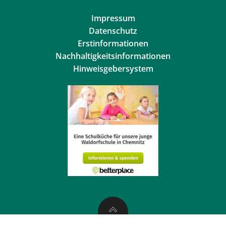
Impressum
Datenschutz
Erstinformationen
Nachhaltigkeitsinformationen
Hinweisgebersystem