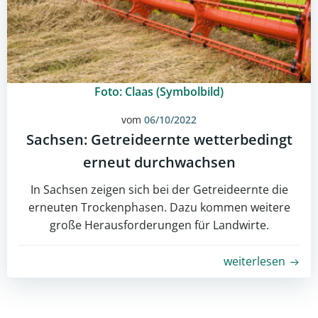
Foto: Claas (Symbolbild)
vom
06/10/2022
Sachsen: Getreideernte wetterbedingt
erneut durchwachsen
In Sachsen zeigen sich bei der Getreideernte die
erneuten Trockenphasen. Dazu kommen weitere
große Herausforderungen für Landwirte.
weiterlesen