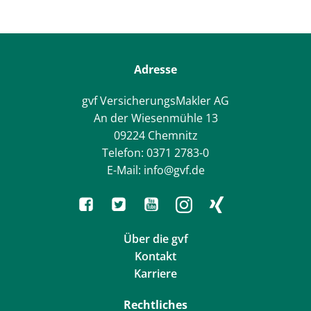
Adresse
gvf VersicherungsMakler AG
An der Wiesenmühle 13
09224 Chemnitz
Telefon: 0371 2783-0
E-Mail: info@gvf.de
Über die gvf
Kontakt
Karriere
Rechtliches