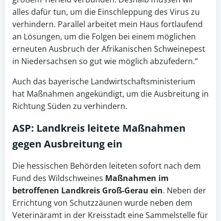
alles dafür tun, um die Einschleppung des Virus zu
verhindern. Parallel arbeitet mein Haus fortlaufend
an Lösungen, um die Folgen bei einem möglichen
erneuten Ausbruch der Afrikanischen Schweinepest
in Niedersachsen so gut wie möglich abzufedern.“
Auch das bayerische Landwirtschaftsministerium
hat Maßnahmen angekündigt, um die Ausbreitung in
Richtung Süden zu verhindern.
ASP: Landkreis leitete Maßnahmen
gegen Ausbreitung ein
Die hessischen Behörden leiteten sofort nach dem
Fund des Wildschweines
Maßnahmen im
betroffenen Landkreis Groß-Gerau ein
. Neben der
Errichtung von Schutzzäunen wurde neben dem
Veterinäramt in der Kreisstadt eine Sammelstelle für