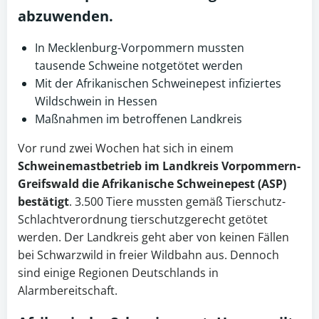
abzuwenden.
In Mecklenburg-Vorpommern mussten
tausende Schweine notgetötet werden
Mit der Afrikanischen Schweinepest infiziertes
Wildschwein in Hessen
Maßnahmen im betroffenen Landkreis
Vor rund zwei Wochen hat sich in einem
Schweinemastbetrieb im Landkreis Vorpommern-
Greifswald die Afrikanische Schweinepest (
ASP
)
bestätigt
. 3.500 Tiere mussten gemäß Tierschutz-
Schlachtverordnung tierschutzgerecht getötet
werden. Der Landkreis geht aber von keinen Fällen
bei Schwarzwild in freier Wildbahn aus. Dennoch
sind einige Regionen Deutschlands in
Alarmbereitschaft.