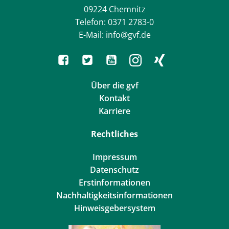
09224 Chemnitz
Telefon: 0371 2783-0
E-Mail: info@gvf.de
Über die gvf
Kontakt
Karriere
Rechtliches
Impressum
Datenschutz
Erstinformationen
Nachhaltigkeitsinformationen
Hinweisgebersystem