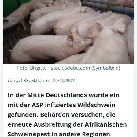
Foto: Brigitte - stock.adobe.com (Symbolbild)
von
gvf Redaktion
am
26/06/2024
In der Mitte Deutschlands wurde ein
mit der ASP infiziertes Wildschwein
gefunden. Behörden versuchen, die
erneute Ausbreitung der
Afrikanischen
Schweinepest
in andere Regionen