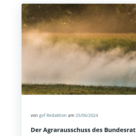
von
gvf Redaktion
am
25/06/2024
Der Agrarausschuss des Bundesrats