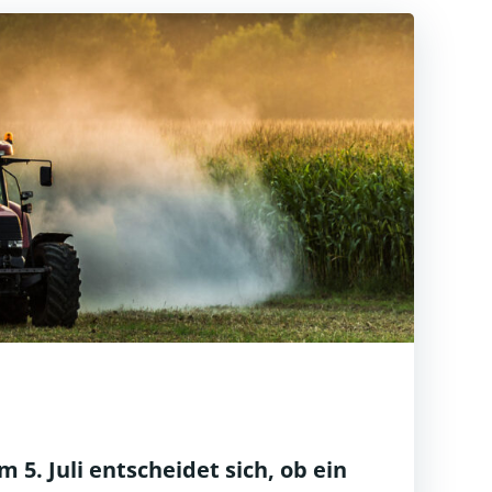
 5. Juli entscheidet sich, ob ein