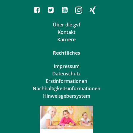
Über die gvf
Kontakt
Karriere
Rechtliches
Impressum
Datenschutz
Erstinformationen
Nachhaltigkeitsinformationen
Hinweisgebersystem