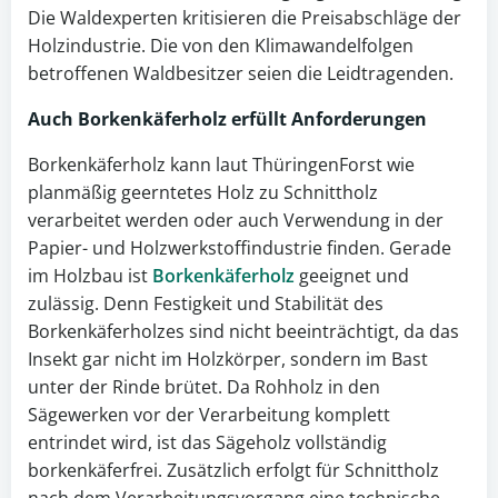
Die Waldexperten kritisieren die Preisabschläge der
Holzindustrie. Die von den Klimawandelfolgen
betroffenen Waldbesitzer seien die Leidtragenden.
Auch
Borkenkäferholz
erfüllt Anforderungen
Borkenkäferholz kann laut ThüringenForst wie
planmäßig geerntetes Holz zu Schnittholz
verarbeitet werden oder auch Verwendung in der
Papier- und Holzwerkstoffindustrie finden. Gerade
im Holzbau ist
Borkenkäferholz
geeignet und
zulässig. Denn Festigkeit und Stabilität des
Borkenkäferholzes sind nicht beeinträchtigt, da das
Insekt gar nicht im Holzkörper, sondern im Bast
unter der Rinde brütet. Da Rohholz in den
Sägewerken vor der Verarbeitung komplett
entrindet wird, ist das Sägeholz vollständig
borkenkäferfrei. Zusätzlich erfolgt für Schnittholz