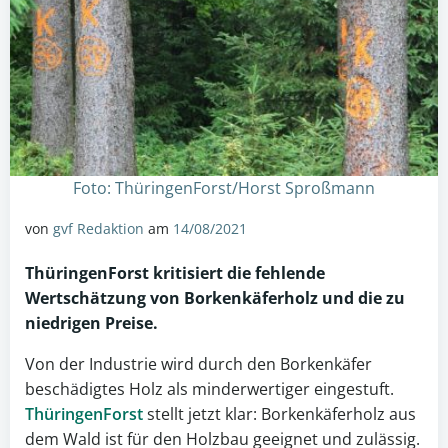
Foto: ThüringenForst/Horst Sproßmann
von
gvf Redaktion
am
14/08/2021
ThüringenForst kritisiert die fehlende
Wertschätzung von
Borkenkäferholz
und die zu
niedrigen Preise.
Von der Industrie wird durch den Borkenkäfer
beschädigtes Holz als minderwertiger eingestuft.
ThüringenForst
stellt jetzt klar: Borkenkäferholz aus
dem Wald ist für den Holzbau geeignet und zulässig.