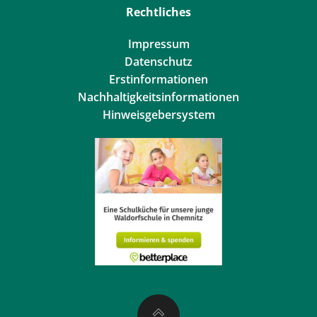
Rechtliches
Impressum
Datenschutz
Erstinformationen
Nachhaltigkeitsinformationen
Hinweisgebersystem