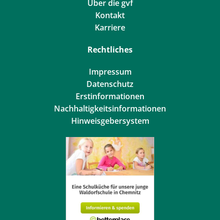
Über die gvf
Kontakt
Karriere
Rechtliches
Impressum
Datenschutz
Erstinformationen
Nachhaltigkeitsinformationen
Hinweisgebersystem