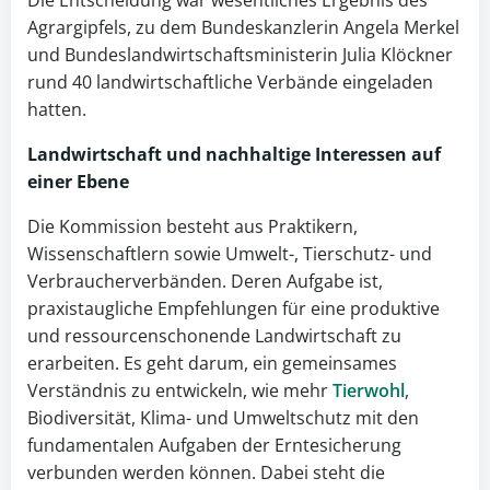
Die Entscheidung war wesentliches Ergebnis des
Agrargipfels, zu dem Bundeskanzlerin Angela Merkel
und Bundeslandwirtschaftsministerin Julia Klöckner
rund 40 landwirtschaftliche Verbände eingeladen
hatten.
Landwirtschaft
und nachhaltige Interessen auf
einer Ebene
Die Kommission besteht aus Praktikern,
Wissenschaftlern sowie Umwelt-, Tierschutz- und
Verbraucherverbänden. Deren Aufgabe ist,
praxistaugliche Empfehlungen für eine produktive
und ressourcenschonende Landwirtschaft zu
erarbeiten. Es geht darum, ein gemeinsames
Verständnis zu entwickeln, wie mehr
Tierwohl
,
Biodiversität, Klima- und Umweltschutz mit den
fundamentalen Aufgaben der Erntesicherung
verbunden werden können. Dabei steht die