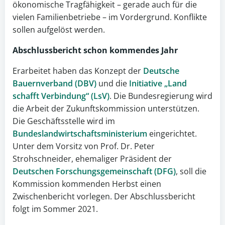
ökonomische Tragfähigkeit – gerade auch für die
vielen Familienbetriebe – im Vordergrund. Konflikte
sollen aufgelöst werden.
Abschlussbericht schon kommendes Jahr
Erarbeitet haben das Konzept der
Deutsche
Bauernverband (DBV)
und die
Initiative „Land
schafft Verbindung“ (LsV)
. Die Bundesregierung wird
die Arbeit der Zukunftskommission unterstützen.
Die Geschäftsstelle wird im
Bundeslandwirtschaftsministerium
eingerichtet.
Unter dem Vorsitz von Prof. Dr. Peter
Strohschneider, ehemaliger Präsident der
Deutschen Forschungsgemeinschaft (DFG)
, soll die
Kommission kommenden Herbst einen
Zwischenbericht vorlegen. Der Abschlussbericht
folgt im Sommer 2021.