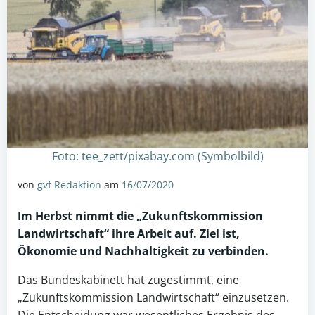
Foto: tee_zett/pixabay.com (Symbolbild)
von
gvf Redaktion
am
16/07/2020
Im Herbst nimmt die „Zukunftskommission
Landwirtschaft“ ihre Arbeit auf. Ziel ist,
Ökonomie und Nachhaltigkeit zu verbinden.
Das Bundeskabinett hat zugestimmt, eine
„Zukunftskommission Landwirtschaft“ einzusetzen.