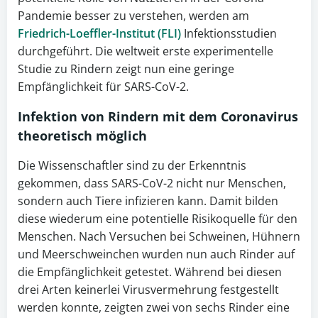
Pandemie besser zu verstehen, werden am
Friedrich-Loeffler-Institut (FLI)
Infektionsstudien
durchgeführt. Die weltweit erste experimentelle
Studie zu Rindern zeigt nun eine geringe
Empfänglichkeit für SARS-CoV-2.
Infektion von Rindern mit dem
Coronavirus
theoretisch möglich
Die Wissenschaftler sind zu der Erkenntnis
gekommen, dass SARS-CoV-2 nicht nur Menschen,
sondern auch Tiere infizieren kann. Damit bilden
diese wiederum eine potentielle Risikoquelle für den
Menschen. Nach Versuchen bei Schweinen, Hühnern
und Meerschweinchen wurden nun auch Rinder auf
die Empfänglichkeit getestet. Während bei diesen
drei Arten keinerlei Virusvermehrung festgestellt
werden konnte, zeigten zwei von sechs Rinder eine