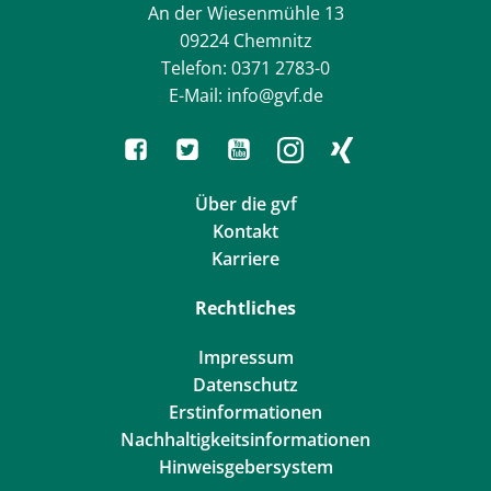
An der Wiesenmühle 13
09224 Chemnitz
Telefon: 0371 2783-0
E-Mail: info@gvf.de
Über die gvf
Kontakt
Karriere
Rechtliches
Impressum
Datenschutz
Erstinformationen
Nachhaltigkeitsinformationen
Hinweisgebersystem