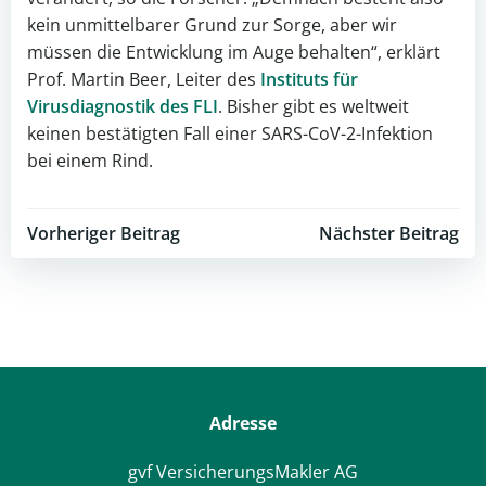
kein unmittelbarer Grund zur Sorge, aber wir
müssen die Entwicklung im Auge behalten“, erklärt
Prof. Martin Beer, Leiter des
Instituts für
Virusdiagnostik des FLI
. Bisher gibt es weltweit
keinen bestätigten Fall einer SARS-CoV-2-Infektion
bei einem Rind.
Post
Post
Vorheriger Beitrag
Nächster Beitrag
navigation
navigation
Adresse
gvf VersicherungsMakler AG