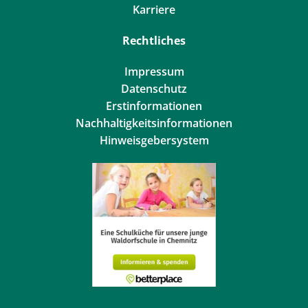
Karriere
Rechtliches
Impressum
Datenschutz
Erstinformationen
Nachhaltigkeitsinformationen
Hinweisgebersystem