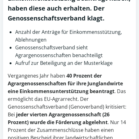
haben diese auch erhalten. Der
Genossenschaftsverband klagt.
Anzahl der Anträge für Einkommensstützung,
Ablehnungen
Genossenschaftsverband sieht
Agrargenossenschaften benachteiligt
Aufruf zur Beteiligung an der Musterklage
Vergangenes Jahr haben
40 Prozent der
Agrargenossenschaften für ihre Junglandwirte
eine Einkommensunterstützung beantragt
. Das
ermöglicht das EU-Agrarrecht. Der
Genossenschaftsverband (Genoverband) kritisiert:
Bei
jeder vierten
Agrargenossenschaft
(26
Prozent) wurde die Förderung abgelehnt
. Nur 14
Prozent der Zusammenschlüsse haben einen
positiven Bescheid ihrer landwirtschaftlichen