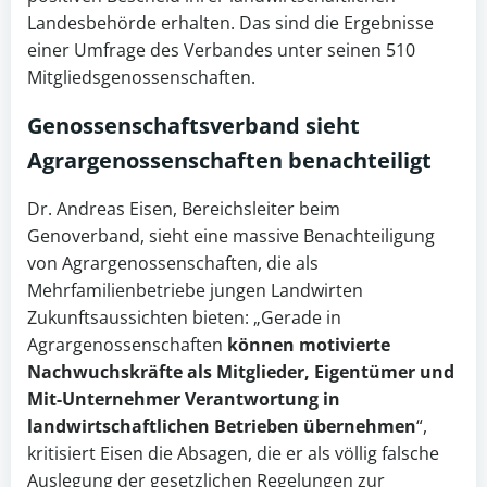
Landesbehörde erhalten. Das sind die Ergebnisse
einer Umfrage des Verbandes unter seinen 510
Mitgliedsgenossenschaften.
Genossenschaftsverband sieht
Agrargenossenschaften benachteiligt
Dr. Andreas Eisen, Bereichsleiter beim
Genoverband, sieht eine massive Benachteiligung
von Agrargenossenschaften, die als
Mehrfamilienbetriebe jungen Landwirten
Zukunftsaussichten bieten: „Gerade in
Agrargenossenschaften
können motivierte
Nachwuchskräfte als Mitglieder, Eigentümer und
Mit-Unternehmer Verantwortung in
landwirtschaftlichen
Betrieben
übernehmen
“,
kritisiert Eisen die Absagen, die er als völlig falsche
Auslegung der gesetzlichen Regelungen zur