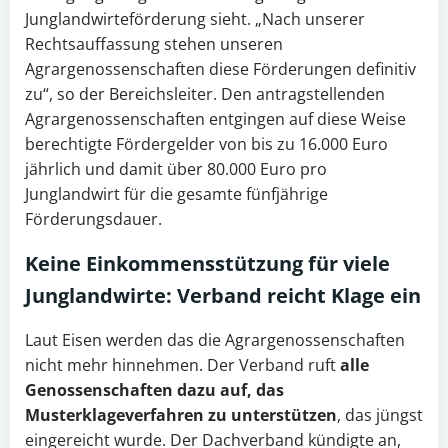
Junglandwirteförderung sieht. „Nach unserer
Rechtsauffassung stehen unseren
Agrargenossenschaften diese Förderungen definitiv
zu“, so der Bereichsleiter. Den antragstellenden
Agrargenossenschaften entgingen auf diese Weise
berechtigte Fördergelder von bis zu 16.000 Euro
jährlich und damit über 80.000 Euro pro
Junglandwirt für die gesamte fünfjährige
Förderungsdauer.
Keine
Einkommensstützung
für viele
Junglandwirte: Verband reicht Klage ein
Laut Eisen werden das die Agrargenossenschaften
nicht mehr hinnehmen. Der Verband ruft
alle
Genossenschaften dazu auf, das
Musterklageverfahren zu unterstützen
, das jüngst
eingereicht wurde. Der Dachverband kündigte an,