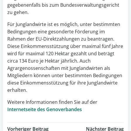
gegebenenfalls bis zum Bundesverwaltungsgericht
zu gehen.
Für Junglandwirte ist es möglich, unter bestimmten
Bedingungen eine gesonderte Förderung im
Rahmen der EU-Direktzahlungen zu beantragen.
Diese Einkommensstützung über maximal fünf Jahre
wird für maximal 120 Hektar gezahlt und beträgt
circa 134 Euro je Hektar jährlich. Auch
Agrargenossenschaften mit Junglandwirten als
Mitgliedern können unter bestimmten Bedingungen
diese Einkommensstützung für ihre Junglandwirte
erhalten.
Weitere Informationen finden Sie auf der
Internetseite des Genoverbandes
Vorheriger Beitrag
Nächster Beitrag