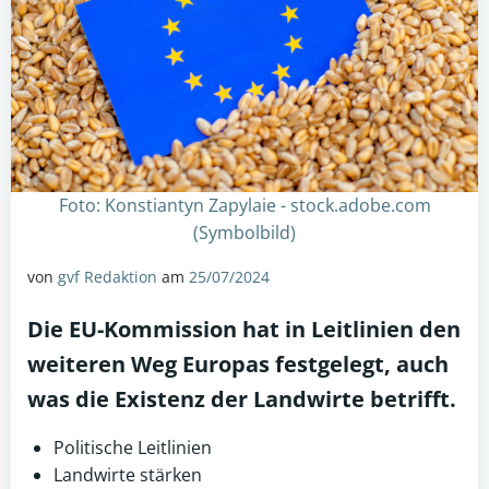
Foto: Konstiantyn Zapylaie - stock.adobe.com
(Symbolbild)
von
gvf Redaktion
am
25/07/2024
Die EU-Kommission hat in
Leitlinien
den
weiteren Weg Europas festgelegt, auch
was die Existenz der Landwirte betrifft.
Politische Leitlinien
Landwirte stärken