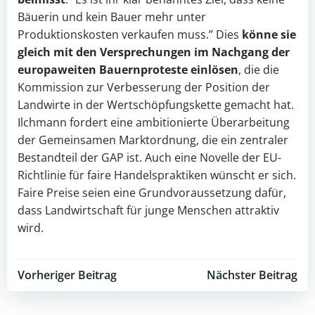
Bäuerin und kein Bauer mehr unter
Produktionskosten verkaufen muss.” Dies
könne sie
gleich mit den Versprechungen im Nachgang der
europaweiten Bauernproteste einlösen
, die die
Kommission zur Verbesserung der Position der
Landwirte in der Wertschöpfungskette gemacht hat.
Ilchmann fordert eine ambitionierte Überarbeitung
der Gemeinsamen Marktordnung, die ein zentraler
Bestandteil der GAP ist. Auch eine Novelle der EU-
Richtlinie für faire Handelspraktiken wünscht er sich.
Faire Preise seien eine Grundvoraussetzung dafür,
dass Landwirtschaft für junge Menschen attraktiv
wird.
Post
Post
Vorheriger Beitrag
Nächster Beitrag