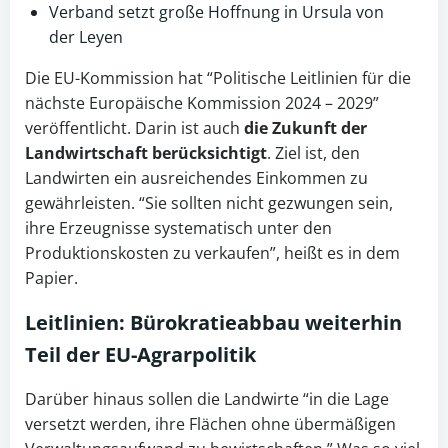
Verband setzt große Hoffnung in Ursula von
der Leyen
Die EU-Kommission hat “Politische Leitlinien für die
nächste Europäische Kommission 2024 – 2029”
veröffentlicht. Darin ist auch
die Zukunft der
Landwirtschaft
berücksichtigt
. Ziel ist, den
Landwirten ein ausreichendes Einkommen zu
gewährleisten. “Sie sollten nicht gezwungen sein,
ihre Erzeugnisse systematisch unter den
Produktionskosten zu verkaufen”, heißt es in dem
Papier.
Leitlinien
: Bürokratieabbau weiterhin
Teil der EU-Agrarpolitik
Darüber hinaus sollen die Landwirte “in die Lage
versetzt werden, ihre Flächen ohne übermäßigen