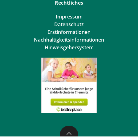
Rechtliches
Impressum
Datenschutz
Erstinformationen
Nachhaltigkeitsinformationen
Hinweisgebersystem